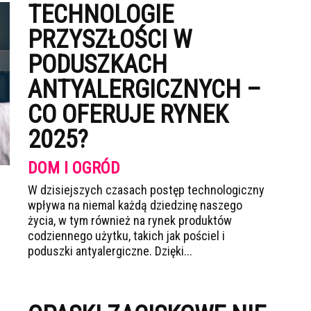
TECHNOLOGIE
PRZYSZŁOŚCI W
PODUSZKACH
ANTYALERGICZNYCH –
CO OFERUJE RYNEK
2025?
DOM I OGRÓD
W dzisiejszych czasach postęp technologiczny
wpływa na niemal każdą dziedzinę naszego
życia, w tym również na rynek produktów
codziennego użytku, takich jak pościel i
poduszki antyalergiczne. Dzięki...