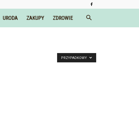
URODA
ZAKUPY
ZDROWIE
PRZYPADKOWY