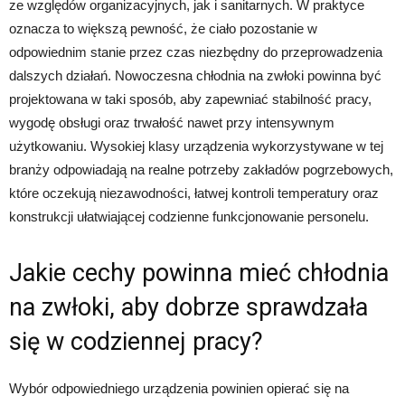
ze względów organizacyjnych, jak i sanitarnych. W praktyce
oznacza to większą pewność, że ciało pozostanie w
odpowiednim stanie przez czas niezbędny do przeprowadzenia
dalszych działań. Nowoczesna chłodnia na zwłoki powinna być
projektowana w taki sposób, aby zapewniać stabilność pracy,
wygodę obsługi oraz trwałość nawet przy intensywnym
użytkowaniu. Wysokiej klasy urządzenia wykorzystywane w tej
branży odpowiadają na realne potrzeby zakładów pogrzebowych,
które oczekują niezawodności, łatwej kontroli temperatury oraz
konstrukcji ułatwiającej codzienne funkcjonowanie personelu.
Jakie cechy powinna mieć chłodnia
na zwłoki, aby dobrze sprawdzała
się w codziennej pracy?
Wybór odpowiedniego urządzenia powinien opierać się na