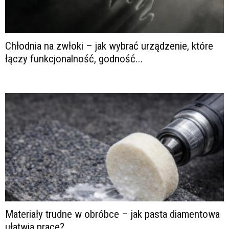
Chłodnia na zwłoki – jak wybrać urządzenie, które
łączy funkcjonalność, godność...
Materiały trudne w obróbce – jak pasta diamentowa
ułatwia pracę?