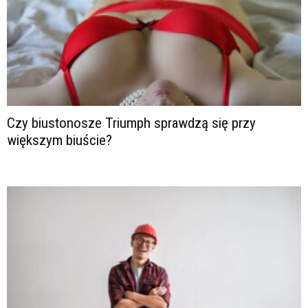
Czy biustonosze Triumph sprawdzą się przy
większym biuście?