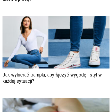
Jak wybierać trampki, aby łączyć wygodę i styl w
każdej sytuacji?