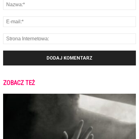
ZOBACZ TEŻ