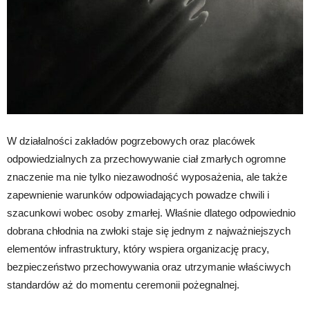
W działalności zakładów pogrzebowych oraz placówek
odpowiedzialnych za przechowywanie ciał zmarłych ogromne
znaczenie ma nie tylko niezawodność wyposażenia, ale także
zapewnienie warunków odpowiadających powadze chwili i
szacunkowi wobec osoby zmarłej. Właśnie dlatego odpowiednio
dobrana chłodnia na zwłoki staje się jednym z najważniejszych
elementów infrastruktury, który wspiera organizację pracy,
bezpieczeństwo przechowywania oraz utrzymanie właściwych
standardów aż do momentu ceremonii pożegnalnej.