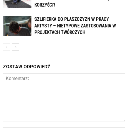
KORZYŚCI?
SZLIFIERKA DO PŁASZCZYZN W PRACY
ARTYSTY – NIETYPOWE ZASTOSOWANIA W
PROJEKTACH TWÓRCZYCH
ZOSTAW ODPOWIEDŹ