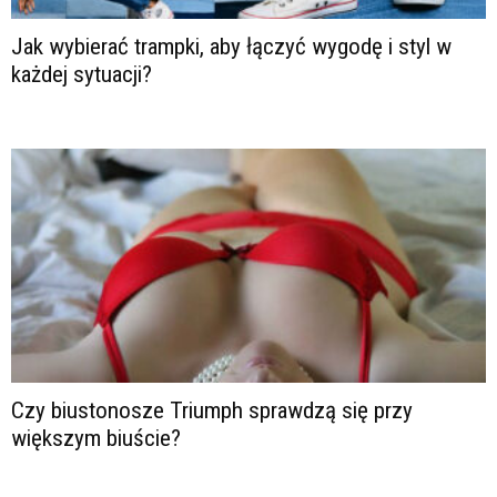
Jak wybierać trampki, aby łączyć wygodę i styl w
każdej sytuacji?
Czy biustonosze Triumph sprawdzą się przy
większym biuście?