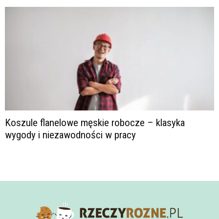
Koszule flanelowe męskie robocze – klasyka
wygody i niezawodności w pracy