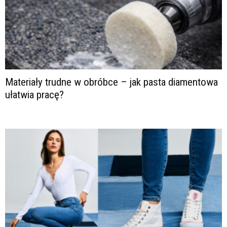
Materiały trudne w obróbce – jak pasta diamentowa
ułatwia pracę?