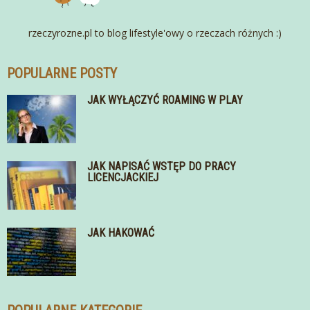
rzeczyrozne.pl to blog lifestyle'owy o rzeczach różnych :)
POPULARNE POSTY
JAK WYŁĄCZYĆ ROAMING W PLAY
JAK NAPISAĆ WSTĘP DO PRACY
LICENCJACKIEJ
JAK HAKOWAĆ