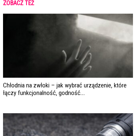
ZOBACZ TEŻ
Chłodnia na zwłoki – jak wybrać urządzenie, które
łączy funkcjonalność, godność...