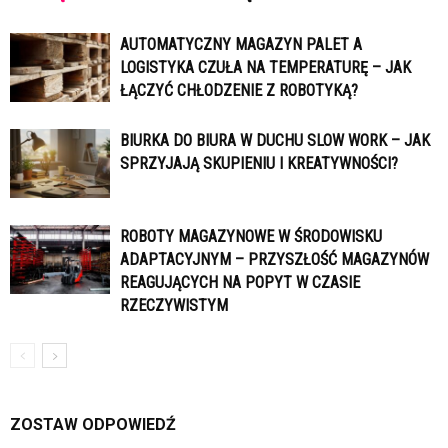
AUTOMATYCZNY MAGAZYN PALET A
LOGISTYKA CZUŁA NA TEMPERATURĘ – JAK
ŁĄCZYĆ CHŁODZENIE Z ROBOTYKĄ?
BIURKA DO BIURA W DUCHU SLOW WORK – JAK
SPRZYJAJĄ SKUPIENIU I KREATYWNOŚCI?
ROBOTY MAGAZYNOWE W ŚRODOWISKU
ADAPTACYJNYM – PRZYSZŁOŚĆ MAGAZYNÓW
REAGUJĄCYCH NA POPYT W CZASIE
RZECZYWISTYM
ZOSTAW ODPOWIEDŹ