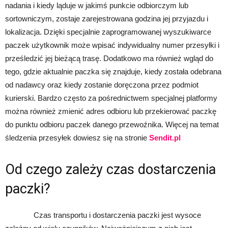
nadania i kiedy ląduje w jakimś punkcie odbiorczym lub
sortowniczym, zostaje zarejestrowana godzina jej przyjazdu i
lokalizacja. Dzięki specjalnie zaprogramowanej wyszukiwarce
paczek użytkownik może wpisać indywidualny numer przesyłki i
prześledzić jej bieżącą trasę. Dodatkowo ma również wgląd do
tego, gdzie aktualnie paczka się znajduje, kiedy została odebrana
od nadawcy oraz kiedy zostanie doręczona przez podmiot
kurierski. Bardzo często za pośrednictwem specjalnej platformy
można również zmienić adres odbioru lub przekierować paczkę
do punktu odbioru paczek danego przewoźnika. Więcej na temat
śledzenia przesyłek dowiesz się na stronie
Sendit.pl
Od czego zależy czas dostarczenia
paczki?
Czas transportu i dostarczenia paczki jest wysoce