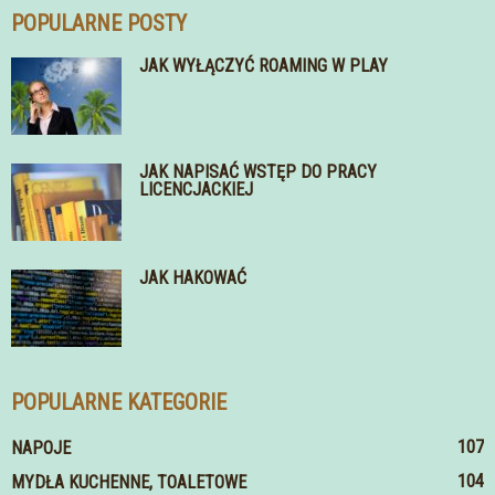
POPULARNE POSTY
JAK WYŁĄCZYĆ ROAMING W PLAY
JAK NAPISAĆ WSTĘP DO PRACY
LICENCJACKIEJ
JAK HAKOWAĆ
POPULARNE KATEGORIE
107
NAPOJE
104
MYDŁA KUCHENNE, TOALETOWE