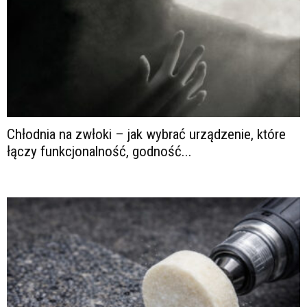
Chłodnia na zwłoki – jak wybrać urządzenie, które
łączy funkcjonalność, godność...