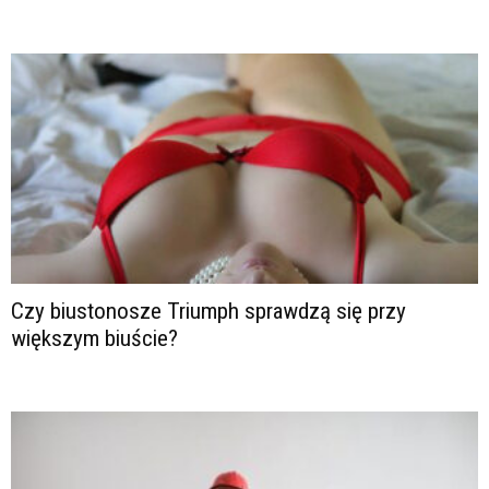
Czy biustonosze Triumph sprawdzą się przy
większym biuście?