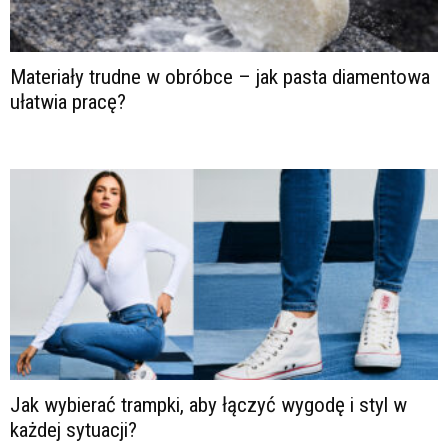
Materiały trudne w obróbce – jak pasta diamentowa
ułatwia pracę?
Jak wybierać trampki, aby łączyć wygodę i styl w
każdej sytuacji?