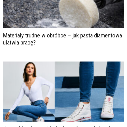
Materiały trudne w obróbce – jak pasta diamentowa
ułatwia pracę?