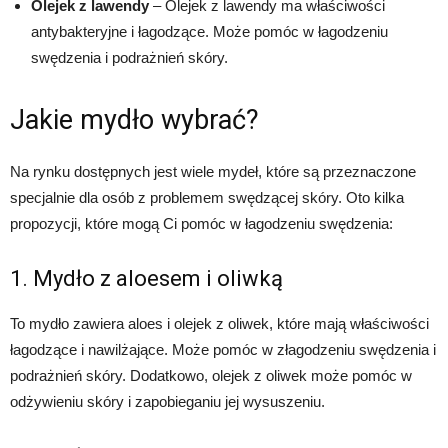
Olejek z lawendy
– Olejek z lawendy ma właściwości
antybakteryjne i łagodzące. Może pomóc w łagodzeniu
swędzenia i podrażnień skóry.
Jakie mydło wybrać?
Na rynku dostępnych jest wiele mydeł, które są przeznaczone
specjalnie dla osób z problemem swędzącej skóry. Oto kilka
propozycji, które mogą Ci pomóc w łagodzeniu swędzenia:
1. Mydło z aloesem i oliwką
To mydło zawiera aloes i olejek z oliwek, które mają właściwości
łagodzące i nawilżające. Może pomóc w złagodzeniu swędzenia i
podrażnień skóry. Dodatkowo, olejek z oliwek może pomóc w
odżywieniu skóry i zapobieganiu jej wysuszeniu.