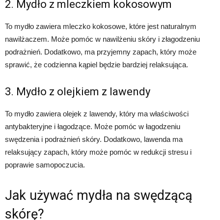
2. Mydło z mleczkiem kokosowym
To mydło zawiera mleczko kokosowe, które jest naturalnym
nawilżaczem. Może pomóc w nawilżeniu skóry i złagodzeniu
podrażnień. Dodatkowo, ma przyjemny zapach, który może
sprawić, że codzienna kąpiel będzie bardziej relaksująca.
3. Mydło z olejkiem z lawendy
To mydło zawiera olejek z lawendy, który ma właściwości
antybakteryjne i łagodzące. Może pomóc w łagodzeniu
swędzenia i podrażnień skóry. Dodatkowo, lawenda ma
relaksujący zapach, który może pomóc w redukcji stresu i
poprawie samopoczucia.
Jak używać mydła na swędzącą
skórę?