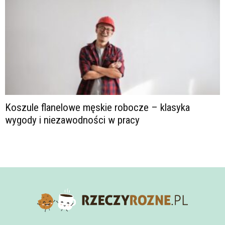
Koszule flanelowe męskie robocze – klasyka
wygody i niezawodności w pracy