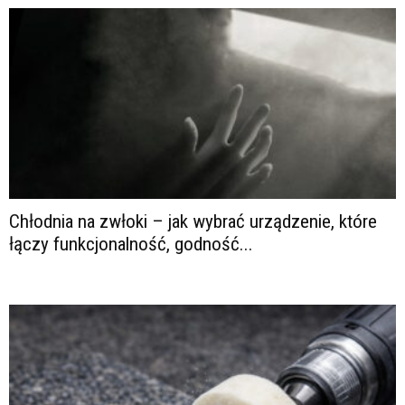
Chłodnia na zwłoki – jak wybrać urządzenie, które
łączy funkcjonalność, godność...