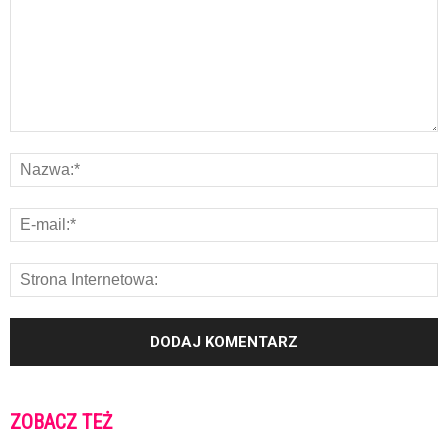
ZOBACZ TEŻ