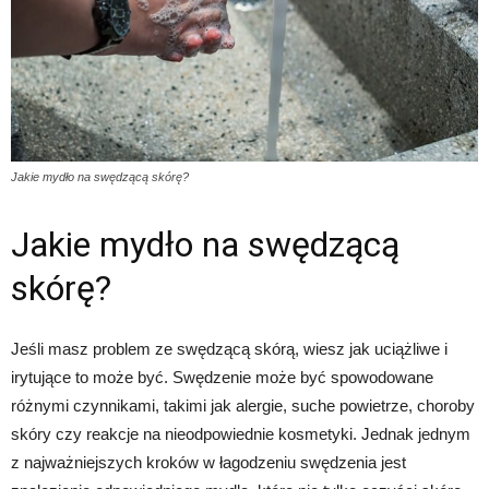
Jakie mydło na swędzącą skórę?
Jakie mydło na swędzącą
skórę?
Jeśli masz problem ze swędzącą skórą, wiesz jak uciążliwe i
irytujące to może być. Swędzenie może być spowodowane
różnymi czynnikami, takimi jak alergie, suche powietrze, choroby
skóry czy reakcje na nieodpowiednie kosmetyki. Jednak jednym
z najważniejszych kroków w łagodzeniu swędzenia jest