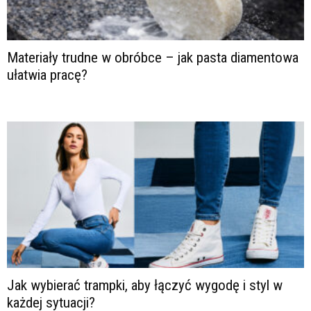
Materiały trudne w obróbce – jak pasta diamentowa
ułatwia pracę?
Jak wybierać trampki, aby łączyć wygodę i styl w
każdej sytuacji?