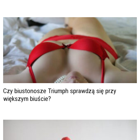
Czy biustonosze Triumph sprawdzą się przy
większym biuście?