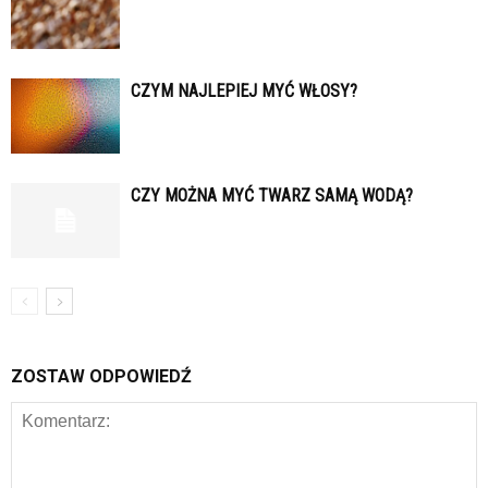
CZYM NAJLEPIEJ MYĆ WŁOSY?
CZY MOŻNA MYĆ TWARZ SAMĄ WODĄ?
ZOSTAW ODPOWIEDŹ