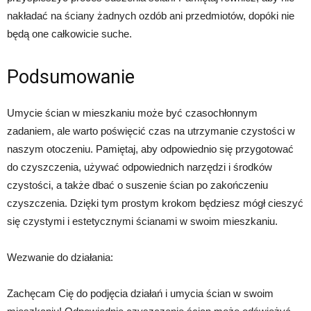
nakładać na ściany żadnych ozdób ani przedmiotów, dopóki nie
będą one całkowicie suche.
Podsumowanie
Umycie ścian w mieszkaniu może być czasochłonnym
zadaniem, ale warto poświęcić czas na utrzymanie czystości w
naszym otoczeniu. Pamiętaj, aby odpowiednio się przygotować
do czyszczenia, używać odpowiednich narzędzi i środków
czystości, a także dbać o suszenie ścian po zakończeniu
czyszczenia. Dzięki tym prostym krokom będziesz mógł cieszyć
się czystymi i estetycznymi ścianami w swoim mieszkaniu.
Wezwanie do działania:
Zachęcam Cię do podjęcia działań i umycia ścian w swoim