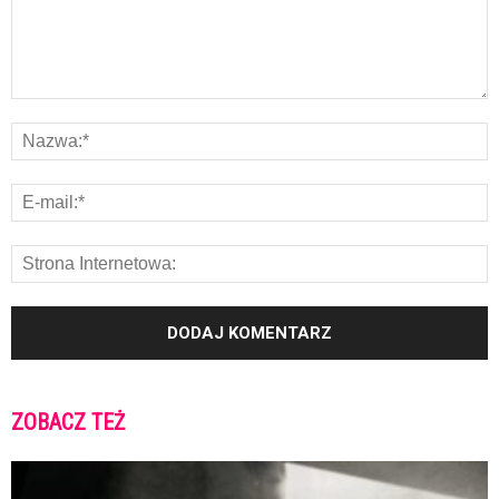
ZOBACZ TEŻ