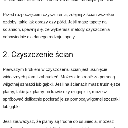
Przed rozpoczęciem czyszczenia, zdejmij z ścian wszelkie
ozdoby, takie jak obrazy czy półki. Jeśli masz tapetę na
ścianach, upewnij się, że wybierasz metody czyszczenia
odpowiednie dla danego rodzaju tapety.
2. Czyszczenie ścian
Pierwszym krokiem w czyszczeniu ścian jest usunięcie
widocznych plam i zabrudzeń. Możesz to zrobić za pomocą
wilgotnej szmatki lub gąbki. Jeśli na ścianach masz trudniejsze
plamy, takie jak plamy po kawie czy długopisie, możesz
spróbować delikatnie pocierać je za pomocą wilgotnej szczotki
lub gąbki.
Jeśli zauważysz, że plamy są trudne do usunięcia, możesz