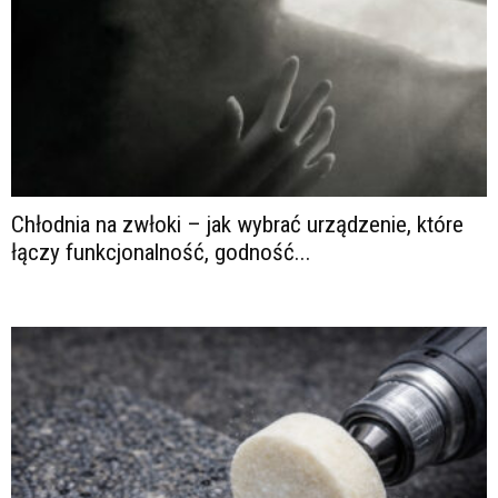
Chłodnia na zwłoki – jak wybrać urządzenie, które
łączy funkcjonalność, godność...