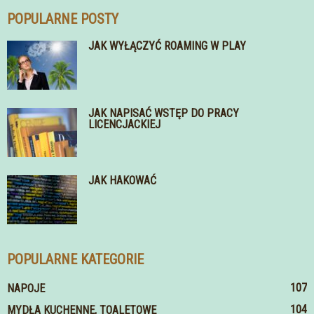
POPULARNE POSTY
JAK WYŁĄCZYĆ ROAMING W PLAY
JAK NAPISAĆ WSTĘP DO PRACY
LICENCJACKIEJ
JAK HAKOWAĆ
POPULARNE KATEGORIE
107
NAPOJE
104
MYDŁA KUCHENNE, TOALETOWE