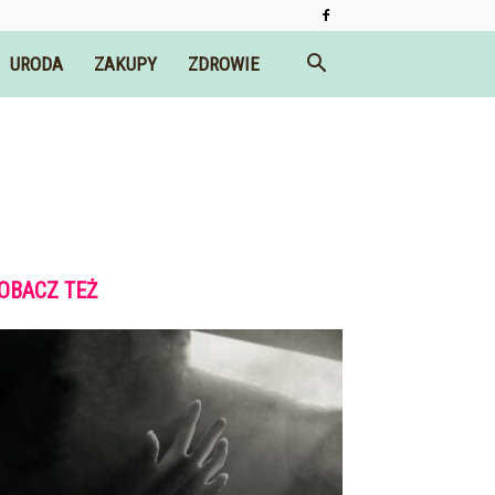
URODA
ZAKUPY
ZDROWIE
OBACZ TEŻ