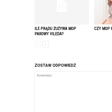
ILE PRĄDU ZUŻYWA MOP
CZY MOP 
PAROWY VILEDA?
ZOSTAW ODPOWIEDŹ