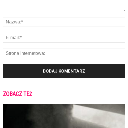
ZOBACZ TEŻ