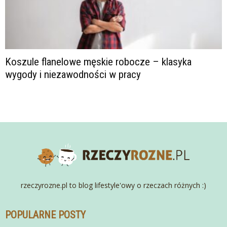
Koszule flanelowe męskie robocze – klasyka
wygody i niezawodności w pracy
rzeczyrozne.pl to blog lifestyle'owy o rzeczach różnych :)
POPULARNE POSTY