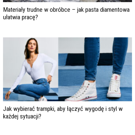
Materiały trudne w obróbce – jak pasta diamentowa
ułatwia pracę?
Jak wybierać trampki, aby łączyć wygodę i styl w
każdej sytuacji?