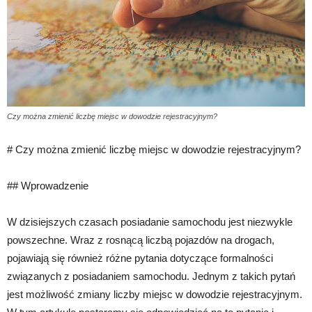
Czy można zmienić liczbę miejsc w dowodzie rejestracyjnym?
# Czy można zmienić liczbę miejsc w dowodzie rejestracyjnym?
## Wprowadzenie
W dzisiejszych czasach posiadanie samochodu jest niezwykle
powszechne. Wraz z rosnącą liczbą pojazdów na drogach,
pojawiają się również różne pytania dotyczące formalności
związanych z posiadaniem samochodu. Jednym z takich pytań
jest możliwość zmiany liczby miejsc w dowodzie rejestracyjnym.