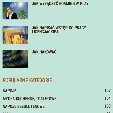
JAK WYŁĄCZYĆ ROAMING W PLAY
JAK NAPISAĆ WSTĘP DO PRACY
LICENCJACKIEJ
JAK HAKOWAĆ
POPULARNE KATEGORIE
107
NAPOJE
104
MYDŁA KUCHENNE, TOALETOWE
100
NAPOJE BEZGLUTENOWE