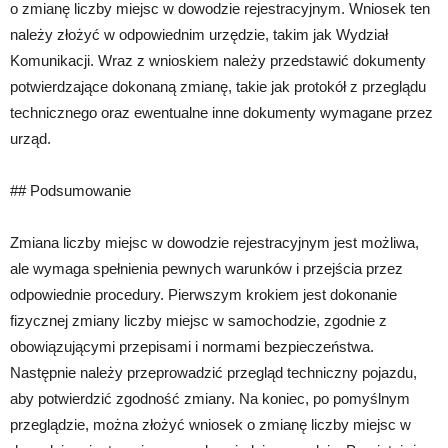
o zmianę liczby miejsc w dowodzie rejestracyjnym. Wniosek ten
należy złożyć w odpowiednim urzędzie, takim jak Wydział
Komunikacji. Wraz z wnioskiem należy przedstawić dokumenty
potwierdzające dokonaną zmianę, takie jak protokół z przeglądu
technicznego oraz ewentualne inne dokumenty wymagane przez
urząd.
## Podsumowanie
Zmiana liczby miejsc w dowodzie rejestracyjnym jest możliwa,
ale wymaga spełnienia pewnych warunków i przejścia przez
odpowiednie procedury. Pierwszym krokiem jest dokonanie
fizycznej zmiany liczby miejsc w samochodzie, zgodnie z
obowiązującymi przepisami i normami bezpieczeństwa.
Następnie należy przeprowadzić przegląd techniczny pojazdu,
aby potwierdzić zgodność zmiany. Na koniec, po pomyślnym
przeglądzie, można złożyć wniosek o zmianę liczby miejsc w