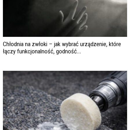
Chłodnia na zwłoki – jak wybrać urządzenie, które
łączy funkcjonalność, godność...