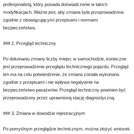
profesjonalistą, który posiada doświadczenie w takich
modyfikacjach. Ważne jest, aby zmiana była przeprowadzona
zgodnie z obowiązującymi przepisami i normami
bezpieczeństwa.
### 2. Przegląd techniczny
Po dokonaniu zmiany liczby miejsc w samochodzie, konieczne
jest przeprowadzenie przeglądu technicznego pojazdu. Przegląd
ten ma na celu potwierdzenie, że zmiana została wykonana
zgodnie z przepisami i nie wpływa negatywnie na
bezpieczeństwo pasażerów. Przegląd techniczny powinien być
przeprowadzony przez uprawnioną stację diagnostyczną.
### 3. Zmiana w dowodzie rejestracyjnym
Po pomyślnym przeglądzie technicznym, można złożyć wniosek