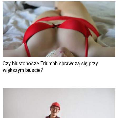
Czy biustonosze Triumph sprawdzą się przy
większym biuście?