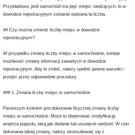
Przykładowo, jeśli samochód ma pięć miejsc siedzących, to w
dowodzie rejestracyjnym zostanie wpisana ta liczba.
## Czy można zmienić liczbę miejsc w dowodzie
rejestracyjnym?
W przypadku zmiany liczby miejsc w samochodzie, istnieje
możliwość zmiany informacji zawartych w dowodzie
rejestracyjnym. Aby to zrobić, należy spełnić pewne warunki i
przejść przez odpowiednie procedury.
### 1. Zmiana liczby miejsc w samochodzie
Pierwszym krokiem jest dokonanie fizycznej zmiany liczby
miejsc w samochodzie. Może to obejmować modyfikację
wnętrza pojazdu, taką jak dodanie lub usunięcie siedzeń. W celu
dokonania takiej zmiany, należy skonsultować się z