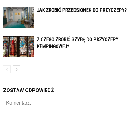
JAK ZROBIĆ PRZEDSIONEK DO PRZYCZEPY?
Z CZEGO ZROBIĆ SZYBĘ DO PRZYCZEPY
KEMPINGOWEJ?
ZOSTAW ODPOWIEDŹ