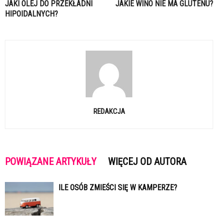
JAKI OLEJ DO PRZEKŁADNI
JAKIE WINO NIE MA GLUTENU?
HIPOIDALNYCH?
REDAKCJA
POWIĄZANE ARTYKUŁY
WIĘCEJ OD AUTORA
ILE OSÓB ZMIEŚCI SIĘ W KAMPERZE?