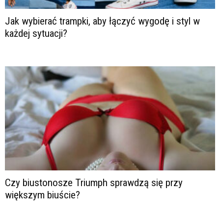
Jak wybierać trampki, aby łączyć wygodę i styl w
każdej sytuacji?
Czy biustonosze Triumph sprawdzą się przy
większym biuście?