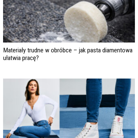
Materiały trudne w obróbce – jak pasta diamentowa
ułatwia pracę?