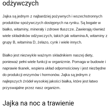
odżywczych
Jajka są jednym z najbardziej pożywnych i wszechstronnych
produktów spożywczych dostępnych na rynku. Są bogate w
białko, witaminy, minerały i zdrowe tłuszcze. Zawierają również
wiele składników odżywczych, takich jak witamina A, witaminy z
grupy B, witamina D, żelazo, cynk i wiele innych.
Białko jest niezwykle ważnym składnikiem naszej diety,
ponieważ pełni wiele funkcji w organizmie. Pomaga w budowie i
naprawie tkanek, wspiera układ odpornościowy i jest niezbędne
do produkcji enzymów i hormonów. Jajka są jednym z
najlepszych źródeł wysokiej jakości białka, które jest łatwo
przyswajalne przez nasz organizm.
Jajka na noc a trawienie