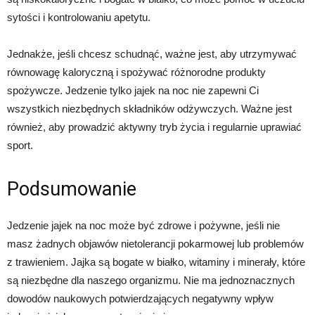
sytości i kontrolowaniu apetytu.
Jednakże, jeśli chcesz schudnąć, ważne jest, aby utrzymywać
równowagę kaloryczną i spożywać różnorodne produkty
spożywcze. Jedzenie tylko jajek na noc nie zapewni Ci
wszystkich niezbędnych składników odżywczych. Ważne jest
również, aby prowadzić aktywny tryb życia i regularnie uprawiać
sport.
Podsumowanie
Jedzenie jajek na noc może być zdrowe i pożywne, jeśli nie
masz żadnych objawów nietolerancji pokarmowej lub problemów
z trawieniem. Jajka są bogate w białko, witaminy i minerały, które
są niezbędne dla naszego organizmu. Nie ma jednoznacznych
dowodów naukowych potwierdzających negatywny wpływ