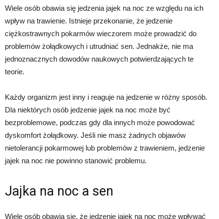
Wiele osób obawia się jedzenia jajek na noc ze względu na ich
wpływ na trawienie. Istnieje przekonanie, że jedzenie
ciężkostrawnych pokarmów wieczorem może prowadzić do
problemów żołądkowych i utrudniać sen. Jednakże, nie ma
jednoznacznych dowodów naukowych potwierdzających te
teorie.
Każdy organizm jest inny i reaguje na jedzenie w różny sposób.
Dla niektórych osób jedzenie jajek na noc może być
bezproblemowe, podczas gdy dla innych może powodować
dyskomfort żołądkowy. Jeśli nie masz żadnych objawów
nietolerancji pokarmowej lub problemów z trawieniem, jedzenie
jajek na noc nie powinno stanowić problemu.
Jajka na noc a sen
Wiele osób obawia się, że jedzenie jajek na noc może wpływać