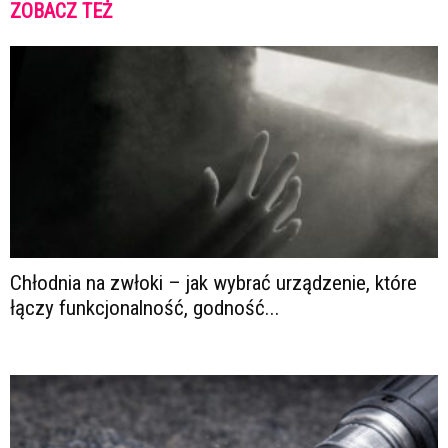
ZOBACZ TEŻ
Chłodnia na zwłoki – jak wybrać urządzenie, które
łączy funkcjonalność, godność...