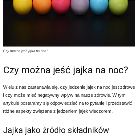
Czy można jeść jajka na noc?
Czy można jeść jajka na noc?
Wielu z nas zastanawia się, czy jedzenie jajek na noc jest zdrowe
i czy może mieć negatywny wpływ na nasze zdrowie. W tym
artykule postaramy się odpowiedzieć na to pytanie i przedstawić
różne aspekty związane z jedzeniem jajek wieczorem.
Jajka jako źródło składników