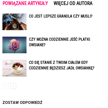
POWIĄZANE ARTYKUŁY
WIĘCEJ OD AUTORA
CO JEST LEPSZE GRANOLA CZY MUSLI?
CZY MOŻNA CODZIENNIE JEŚĆ PŁATKI
OWSIANE?
CO SIĘ STANIE Z TWOIM CIAŁEM GDY
CODZIENNIE BĘDZIESZ JADŁ OWSIANKĘ?
ZOSTAW ODPOWIEDŹ