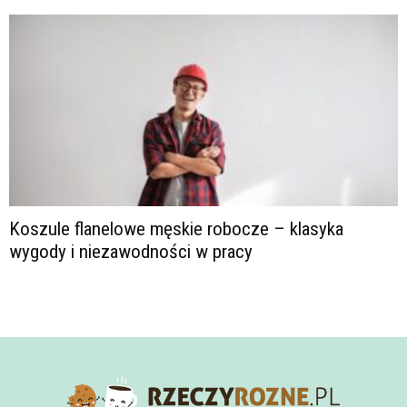
Koszule flanelowe męskie robocze – klasyka
wygody i niezawodności w pracy