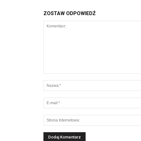
ZOSTAW ODPOWIEDŹ