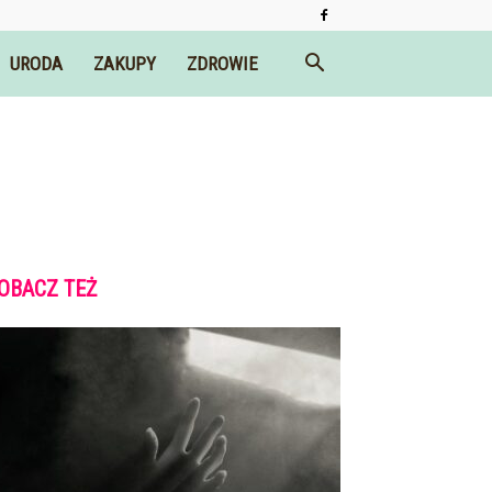
URODA
ZAKUPY
ZDROWIE
OBACZ TEŻ