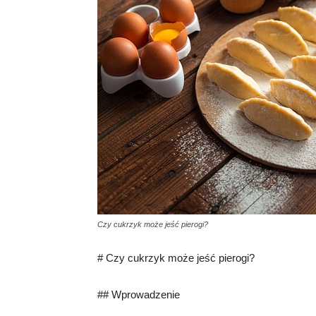
Czy cukrzyk może jeść pierogi?
# Czy cukrzyk może jeść pierogi?
## Wprowadzenie