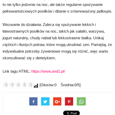
to nie tylko jedzenie na noc, ale także regularne spożywanie
pełnowartościowych posiłków i dbanie o zrównoważony jadłospis.
Wezwanie do działania: Zaleca się spożywanie lekkich i
łatwostrawnych posiłków na noc, takich jak sałatki, warzywa,
jogurt naturalny, chudy nabiał lub lekkostrawne białka. Unikaj
ciężkich i tłustych potraw, które mogą utrudniać sen. Pamiętaj, że
indywidualne potrzeby żywieniowe mogą się różnić, więc warto
skonsultować się z dietetykiem.
Link tagu HTML:
https://www.and1.pl/
[Głosów:0 Średnia:0/5]