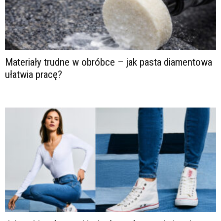
Materiały trudne w obróbce – jak pasta diamentowa
ułatwia pracę?