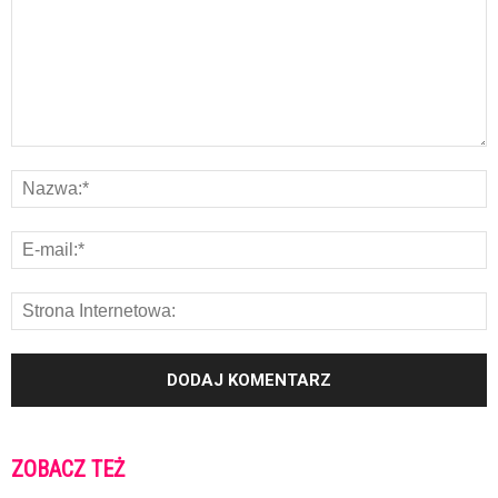
ZOBACZ TEŻ