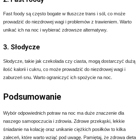
Fast foody są często bogate w tłuszcze trans i sól, co może
prowadzić do niezdrowej wagi i problemów z trawieniem. Warto
unikać ich na noc i wybierać zdrowsze alternatywy.
3. Słodycze
Słodycze, takie jak czekolada czy ciasta, mogą dostarczyć dużą
ilość kalorii i cukru, co może prowadzić do niezdrowej wagi i
zaburzeń snu. Warto ograniczyć ich spożycie na noc.
Podsumowanie
Wybór odpowiednich potraw na noc ma duże znaczenie dla
naszego samopoczucia i zdrowia. Zdrowe przekąski, lekkie
śniadanie na kolację oraz unikanie ciężkich posiłków to kilka
zaleceń, które warto wziąć pod uwagę. Pamiętaj, że zdrowa dieta