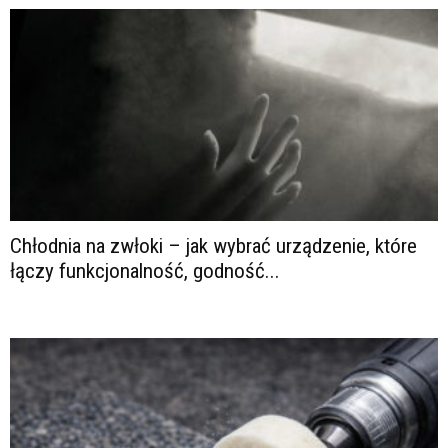
Chłodnia na zwłoki – jak wybrać urządzenie, które
łączy funkcjonalność, godność...