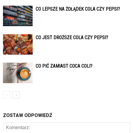
CO LEPSZE NA ŻOŁĄDEK COLA CZY PEPSI?
CO JEST DROŻSZE COLA CZY PEPSI?
CO PIĆ ZAMIAST COCA COLI?
ZOSTAW ODPOWIEDŹ