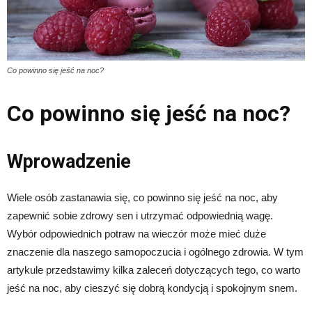
Co powinno się jeść na noc?
Co powinno się jeść na noc?
Wprowadzenie
Wiele osób zastanawia się, co powinno się jeść na noc, aby
zapewnić sobie zdrowy sen i utrzymać odpowiednią wagę.
Wybór odpowiednich potraw na wieczór może mieć duże
znaczenie dla naszego samopoczucia i ogólnego zdrowia. W tym
artykule przedstawimy kilka zaleceń dotyczących tego, co warto
jeść na noc, aby cieszyć się dobrą kondycją i spokojnym snem.