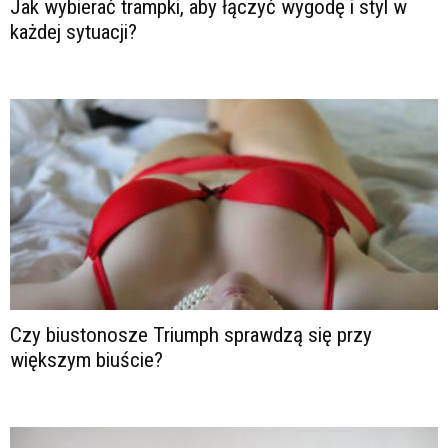
Jak wybierać trampki, aby łączyć wygodę i styl w
każdej sytuacji?
Czy biustonosze Triumph sprawdzą się przy
większym biuście?