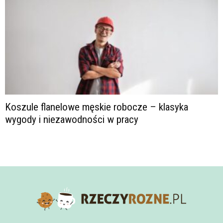
Koszule flanelowe męskie robocze – klasyka
wygody i niezawodności w pracy