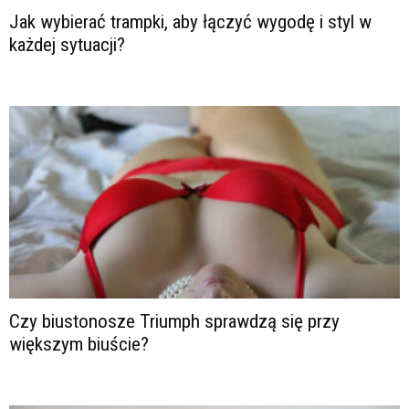
Jak wybierać trampki, aby łączyć wygodę i styl w
każdej sytuacji?
Czy biustonosze Triumph sprawdzą się przy
większym biuście?