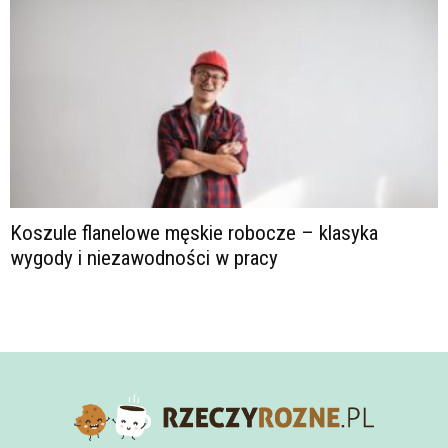
Koszule flanelowe męskie robocze – klasyka
wygody i niezawodności w pracy