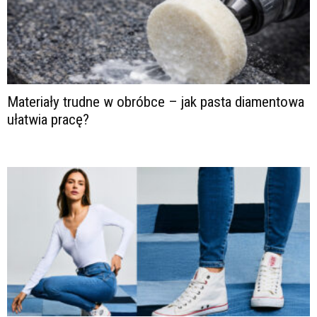
Materiały trudne w obróbce – jak pasta diamentowa
ułatwia pracę?