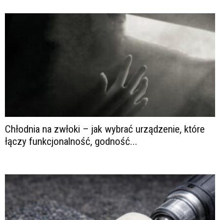
Chłodnia na zwłoki – jak wybrać urządzenie, które
łączy funkcjonalność, godność...