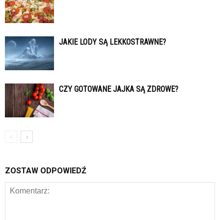
JAKIE LODY SĄ LEKKOSTRAWNE?
CZY GOTOWANE JAJKA SĄ ZDROWE?
ZOSTAW ODPOWIEDŹ