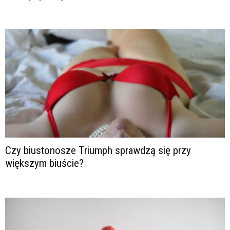
Czy biustonosze Triumph sprawdzą się przy
większym biuście?