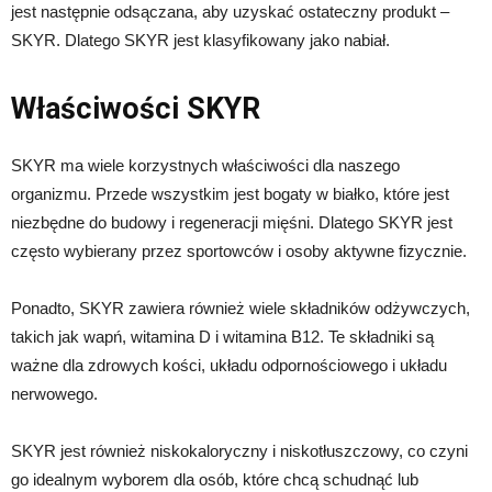
jest następnie odsączana, aby uzyskać ostateczny produkt –
SKYR. Dlatego SKYR jest klasyfikowany jako nabiał.
Właściwości SKYR
SKYR ma wiele korzystnych właściwości dla naszego
organizmu. Przede wszystkim jest bogaty w białko, które jest
niezbędne do budowy i regeneracji mięśni. Dlatego SKYR jest
często wybierany przez sportowców i osoby aktywne fizycznie.
Ponadto, SKYR zawiera również wiele składników odżywczych,
takich jak wapń, witamina D i witamina B12. Te składniki są
ważne dla zdrowych kości, układu odpornościowego i układu
nerwowego.
SKYR jest również niskokaloryczny i niskotłuszczowy, co czyni
go idealnym wyborem dla osób, które chcą schudnąć lub