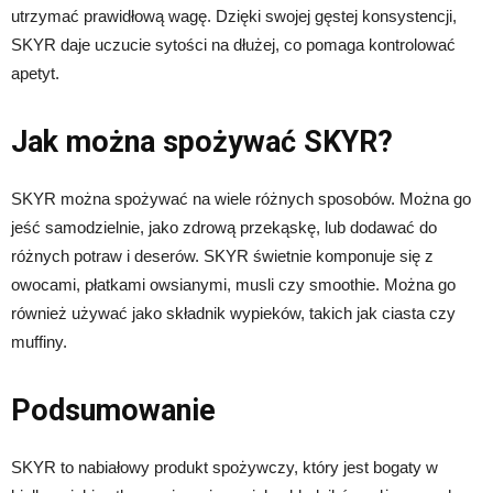
utrzymać prawidłową wagę. Dzięki swojej gęstej konsystencji,
SKYR daje uczucie sytości na dłużej, co pomaga kontrolować
apetyt.
Jak można spożywać SKYR?
SKYR można spożywać na wiele różnych sposobów. Można go
jeść samodzielnie, jako zdrową przekąskę, lub dodawać do
różnych potraw i deserów. SKYR świetnie komponuje się z
owocami, płatkami owsianymi, musli czy smoothie. Można go
również używać jako składnik wypieków, takich jak ciasta czy
muffiny.
Podsumowanie
SKYR to nabiałowy produkt spożywczy, który jest bogaty w