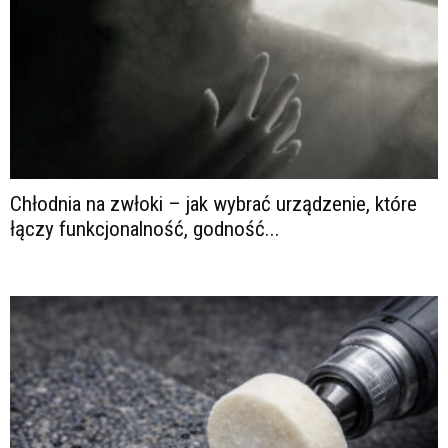
Chłodnia na zwłoki – jak wybrać urządzenie, które
łączy funkcjonalność, godność...