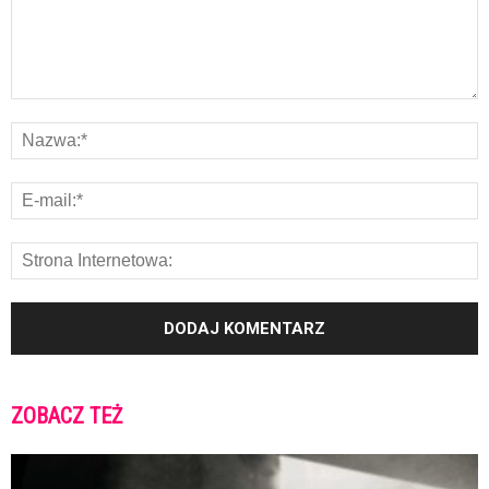
ZOBACZ TEŻ