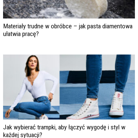
Materiały trudne w obróbce – jak pasta diamentowa
ułatwia pracę?
Jak wybierać trampki, aby łączyć wygodę i styl w
każdej sytuacji?