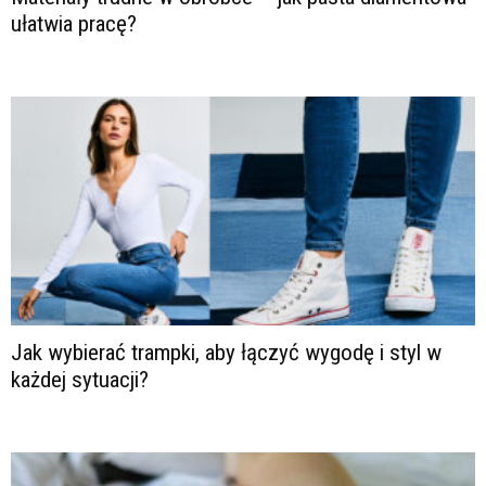
ułatwia pracę?
Jak wybierać trampki, aby łączyć wygodę i styl w
każdej sytuacji?