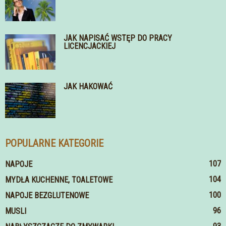
JAK NAPISAĆ WSTĘP DO PRACY
LICENCJACKIEJ
JAK HAKOWAĆ
POPULARNE KATEGORIE
107
NAPOJE
104
MYDŁA KUCHENNE, TOALETOWE
100
NAPOJE BEZGLUTENOWE
96
MUSLI