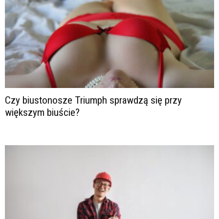
Czy biustonosze Triumph sprawdzą się przy
większym biuście?