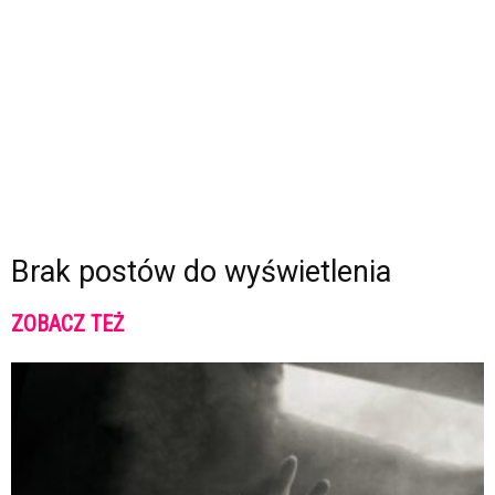
Brak postów do wyświetlenia
ZOBACZ TEŻ