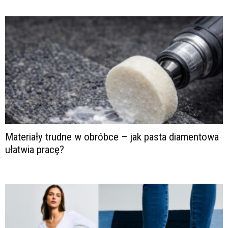
Materiały trudne w obróbce – jak pasta diamentowa
ułatwia pracę?