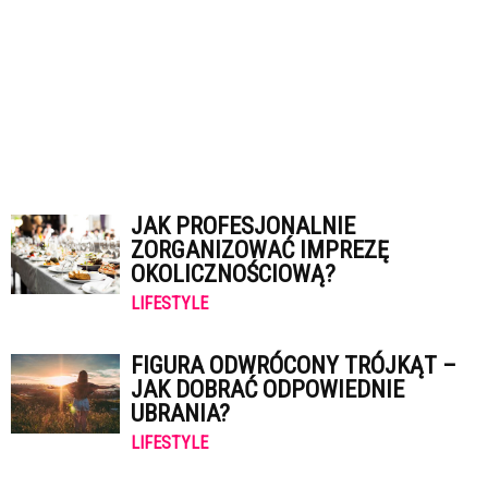
JAK PROFESJONALNIE
ZORGANIZOWAĆ IMPREZĘ
OKOLICZNOŚCIOWĄ?
LIFESTYLE
FIGURA ODWRÓCONY TRÓJKĄT –
JAK DOBRAĆ ODPOWIEDNIE
UBRANIA?
LIFESTYLE