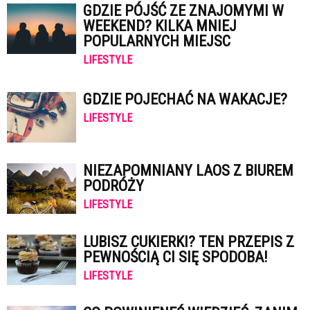
GDZIE PÓJŚĆ ZE ZNAJOMYMI W
WEEKEND? KILKA MNIEJ
POPULARNYCH MIEJSC
LIFESTYLE
GDZIE POJECHAĆ NA WAKACJE?
LIFESTYLE
NIEZAPOMNIANY LAOS Z BIUREM
PODRÓŻY
LIFESTYLE
LUBISZ CUKIERKI? TEN PRZEPIS Z
PEWNOŚCIĄ CI SIĘ SPODOBA!
LIFESTYLE