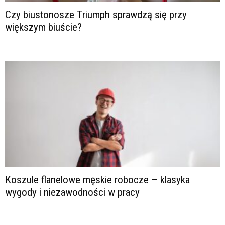
Czy biustonosze Triumph sprawdzą się przy
większym biuście?
Koszule flanelowe męskie robocze – klasyka
wygody i niezawodności w pracy