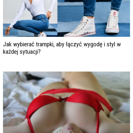
Jak wybierać trampki, aby łączyć wygodę i styl w
każdej sytuacji?