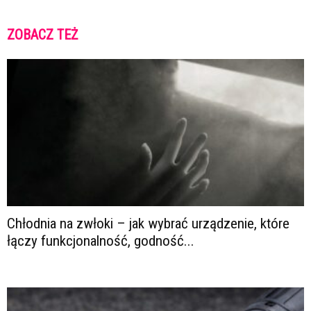
ZOBACZ TEŻ
Chłodnia na zwłoki – jak wybrać urządzenie, które
łączy funkcjonalność, godność...