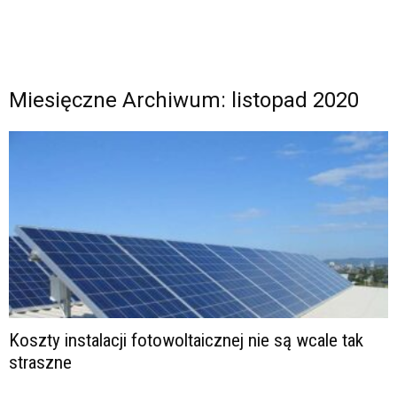
Miesięczne Archiwum: listopad 2020
Koszty instalacji fotowoltaicznej nie są wcale tak
straszne