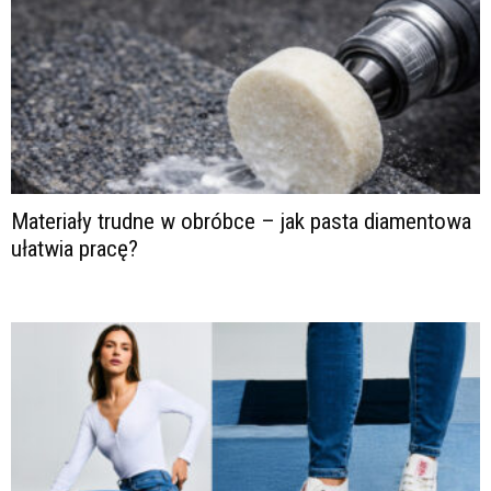
Materiały trudne w obróbce – jak pasta diamentowa
ułatwia pracę?