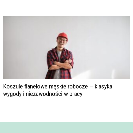
Koszule flanelowe męskie robocze – klasyka
wygody i niezawodności w pracy