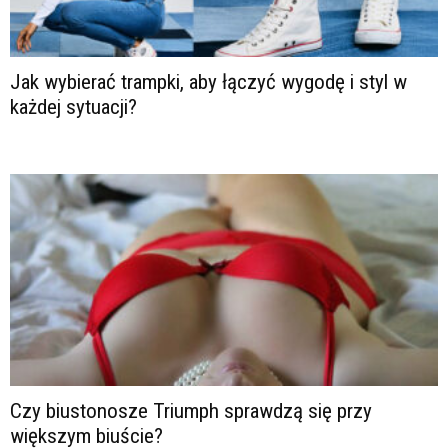
Jak wybierać trampki, aby łączyć wygodę i styl w
każdej sytuacji?
Czy biustonosze Triumph sprawdzą się przy
większym biuście?